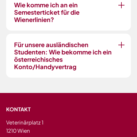
Wie komme ich an ein
Semesterticket für die
Wienerlinien?
Für unsere ausländischen
Studenten: Wie bekomme ich ein
österreichisches
Konto/Handyvertrag
KONTAKT
Veterinärplatz 1
1210 Wien