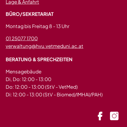
Lage & Anfahrt
BÜRO/SEKRETARIAT
Montag bis Freitag 8 - 13 Uhr
01 25077 1700
verwaltung@hvu.vetmeduni.ac.at
BERATUNG & SPRECHZEITEN
Mensagebäude
Di, Do: 12:00 - 13:00
Do: 12:00 - 13:00 (StV - VetMed)
Di: 12:00 - 13:00 (StV - Biomed/IMHAI/PAH)