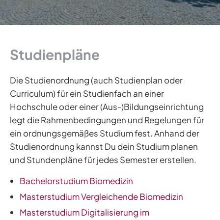
Studienpläne
Die Studienordnung (auch Studienplan oder
Curriculum) für ein Studienfach an einer
Hochschule oder einer (Aus-)Bildungseinrichtung
legt die Rahmenbedingungen und Regelungen für
ein ordnungsgemäßes Studium fest. Anhand der
Studienordnung kannst Du dein Studium planen
und Stundenpläne für jedes Semester erstellen.
Bachelorstudium Biomedizin
Masterstudium Vergleichende Biomedizin
Masterstudium Digitalisierung im