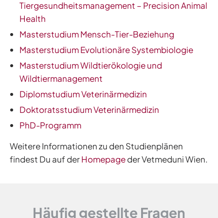
Tiergesundheitsmanagement – Precision Animal
Health
Masterstudium Mensch-Tier-Beziehung
Masterstudium Evolutionäre Systembiologie
Masterstudium Wildtierökologie und
Wildtiermanagement
Diplomstudium Veterinärmedizin
Doktoratsstudium Veterinärmedizin
PhD-Programm
Weitere Informationen zu den Studienplänen
findest Du auf der
Homepage
der Vetmeduni Wien.
Häufig gestellte Fragen