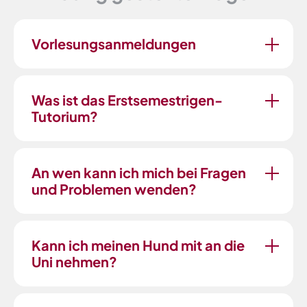
Vorlesungsanmeldungen
Was ist das Erstsemestrigen-
Tutorium?
An wen kann ich mich bei Fragen
und Problemen wenden?
Kann ich meinen Hund mit an die
Uni nehmen?