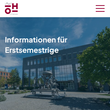
Informationen für
Erstsemestrige