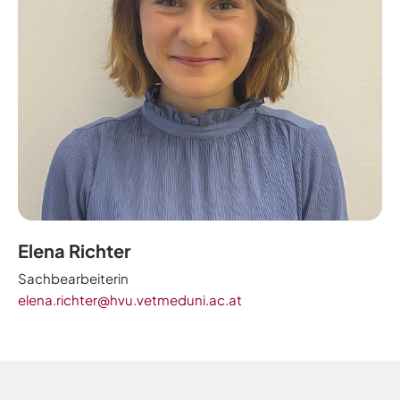
Elena Richter
Sachbearbeiterin
elena.richter@hvu.vetmeduni.ac.at