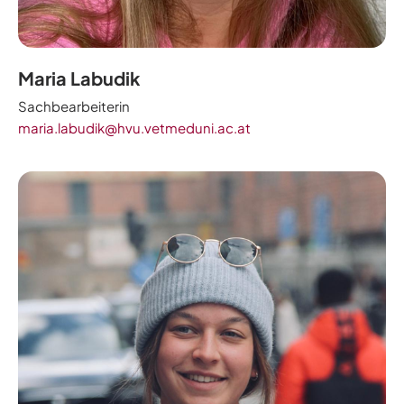
Maria Labudik
Sachbearbeiterin
maria.labudik@hvu.vetmeduni.ac.at