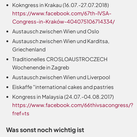
Kokngress in Krakau (16.07.-27.07.2018)
https://www.facebook.com/67th-IVSA-
Congress-in-Kraków-404075106714334/
Austausch zwischen Wien und Oslo
Austausch zwischen Wien und Karditsa,
Griechenland
Traditionelles CROSLOAUSTROCZECH
Wochenende in Zagreb
Austausch zwischen Wien und Liverpool
Eiskaffe "international cakes and pastries
Kongress in Malaysia (24.07.-04.08.2017)
https://www.facebook.com/66thivsacongress/?
fref=ts
Was sonst noch wichtig ist