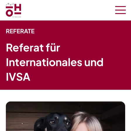
REFERATE
Referat für
Internationales und
IVSA