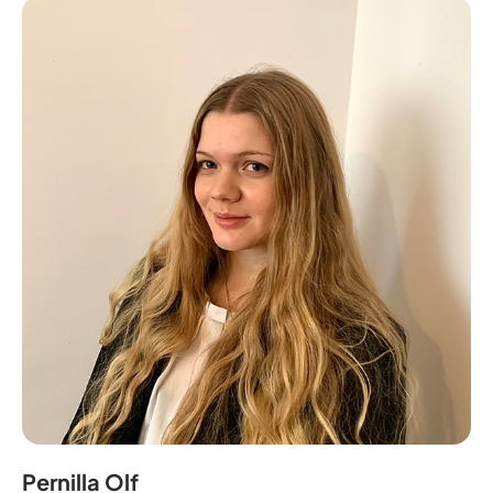
Pernilla Olf