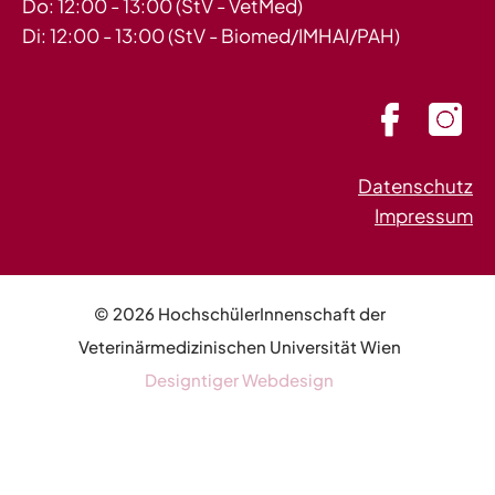
Do: 12:00 - 13:00 (StV - VetMed)
Di: 12:00 - 13:00 (StV - Biomed/IMHAI/PAH)
Datenschutz
Impressum
© 2026 HochschülerInnenschaft der
Veterinärmedizinischen Universität Wien
Designtiger Webdesign