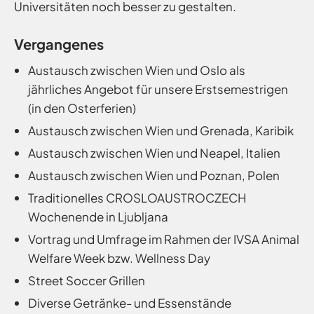
Universitäten noch besser zu gestalten.
Vergangenes
Austausch zwischen Wien und Oslo als
jährliches Angebot für unsere Erstsemestrigen
(in den Osterferien)
Austausch zwischen Wien und Grenada, Karibik
Austausch zwischen Wien und Neapel, Italien
Austausch zwischen Wien und Poznan, Polen
Traditionelles CROSLOAUSTROCZECH
Wochenende in Ljubljana
Vortrag und Umfrage im Rahmen der IVSA Animal
Welfare Week bzw. Wellness Day
Street Soccer Grillen
Diverse Getränke- und Essenstände