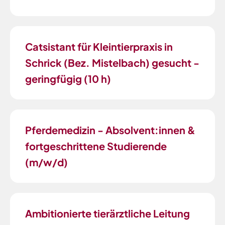
Catsistant für Kleintierpraxis in
Schrick (Bez. Mistelbach) gesucht -
geringfügig (10 h)
Pferdemedizin - Absolvent:innen &
fortgeschrittene Studierende
(m/w/d)
Ambitionierte tierärztliche Leitung