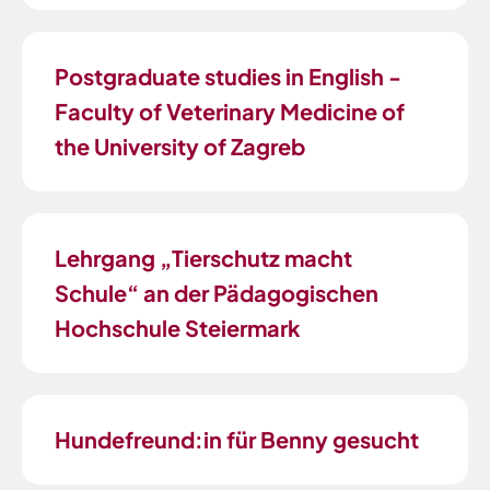
Postgraduate studies in English -
Faculty of Veterinary Medicine of
the University of Zagreb
Lehrgang „Tierschutz macht
Schule“ an der Pädagogischen
Hochschule Steiermark
Hundefreund:in für Benny gesucht