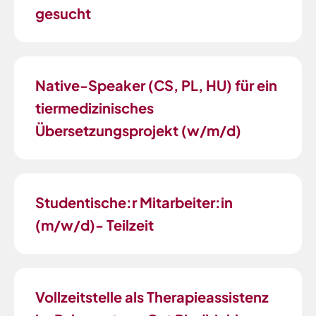
gesucht
Native-Speaker (CS, PL, HU) für ein
tiermedizinisches
Übersetzungsprojekt (w/m/d)
Studentische:r Mitarbeiter:in
(m/w/d)- Teilzeit
Vollzeitstelle als Therapieassistenz