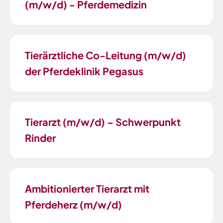
(m/w/d) - Pferdemedizin
Tierärztliche Co-Leitung (m/w/d)
der Pferdeklinik Pegasus
Tierarzt (m/w/d) – Schwerpunkt
Rinder
Ambitionierter Tierarzt mit
Pferdeherz (m/w/d)