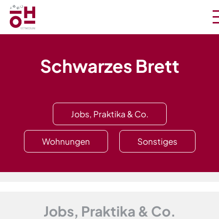
Schwarzes Brett
Jobs, Praktika & Co.
Wohnungen
Sonstiges
Jobs, Praktika & Co.