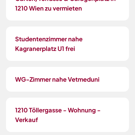
1210 Wien zu vermieten
Studentenzimmer nahe
Kagranerplatz U1 frei
WG-Zimmer nahe Vetmeduni
1210 Töllergasse - Wohnung -
Verkauf