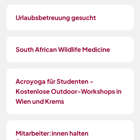
Urlaubsbetreuung gesucht
South African Wildlife Medicine
Acroyoga für Studenten -
Kostenlose Outdoor-Workshops in
Wien und Krems
Mitarbeiter:innen halten