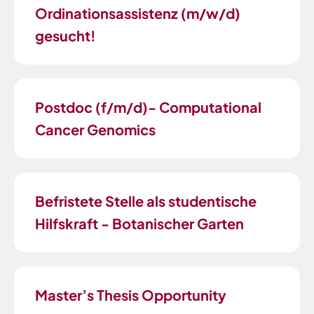
Ordinationsassistenz (m/w/d)
gesucht!
Postdoc (f/m/d)- Computational
Cancer Genomics
Befristete Stelle als studentische
Hilfskraft - Botanischer Garten
Master’s Thesis Opportunity