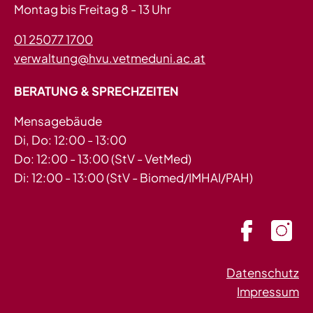
Montag bis Freitag 8 - 13 Uhr
01 25077 1700
verwaltung@hvu.vetmeduni.ac.at
BERATUNG & SPRECHZEITEN
Mensagebäude
Di, Do: 12:00 - 13:00
Do: 12:00 - 13:00 (StV - VetMed)
Di: 12:00 - 13:00 (StV - Biomed/IMHAI/PAH)
Datenschutz
Impressum