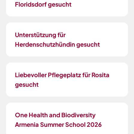
Floridsdorf gesucht
Unterstützung für
Herdenschutzhündin gesucht
Liebevoller Pflegeplatz für Rosita
gesucht
One Health and Biodiversity
Armenia Summer School 2026