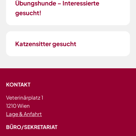
Übungshunde – Interessierte
gesucht!
Katzensitter gesucht
KONTAKT
Veterinärplatz 1
1210 Wien
Lage & Anfahrt
BÜRO/SEKRETARIAT