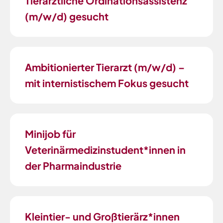
Tierärztliche Ordinationsassistenz
(m/w/d) gesucht
Ambitionierter Tierarzt (m/w/d) –
mit internistischem Fokus gesucht
Minijob für
Veterinärmedizinstudent*innen in
der Pharmaindustrie
Kleintier- und Großtierärz*innen