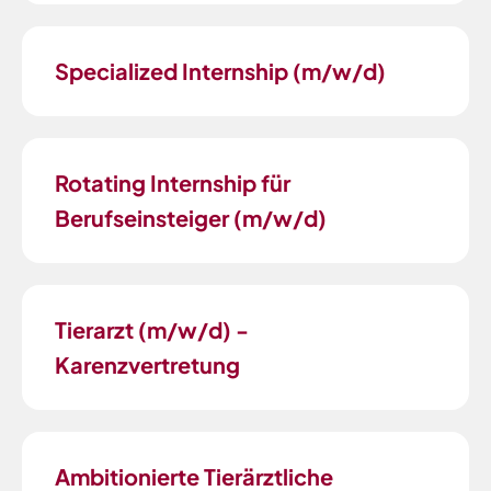
Specialized Internship (m/w/d)
Rotating Internship für
Berufseinsteiger (m/w/d)
Tierarzt (m/w/d) -
Karenzvertretung
Ambitionierte Tierärztliche