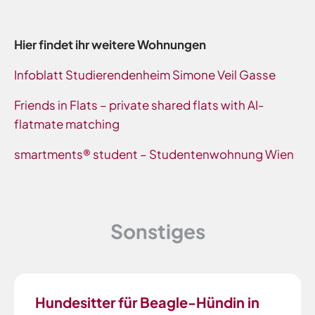
Hier findet ihr weitere Wohnungen
Infoblatt Studierendenheim Simone Veil Gasse
Friends in Flats – private shared flats with AI-
flatmate matching
smartments® student – Studentenwohnung Wien
Sonstiges
Hundesitter für Beagle-Hündin in