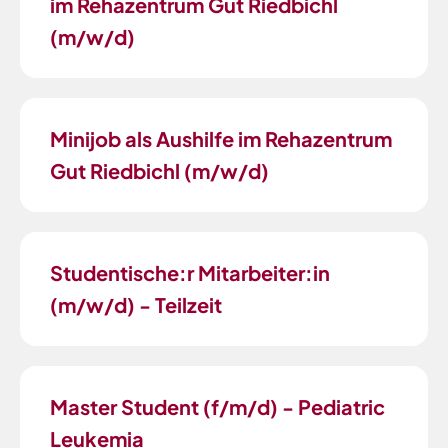
im Rehazentrum Gut Riedbichl
(m/w/d)
Minijob als Aushilfe im Rehazentrum
Gut Riedbichl (m/w/d)
Studentische:r Mitarbeiter:in
(m/w/d) - Teilzeit
Master Student (f/m/d) - Pediatric
Leukemia