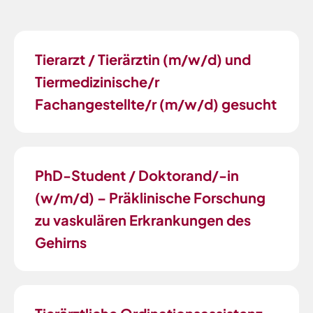
Tierarzt / Tierärztin (m/w/d) und
Tiermedizinische/r
Fachangestellte/r (m/w/d) gesucht
PhD-Student / Doktorand/-in
(w/m/d) – Präklinische Forschung
zu vaskulären Erkrankungen des
Gehirns