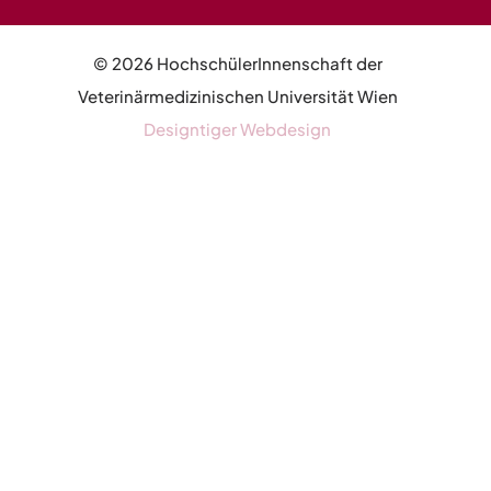
© 2026 HochschülerInnenschaft der
Veterinärmedizinischen Universität Wien
Designtiger Webdesign