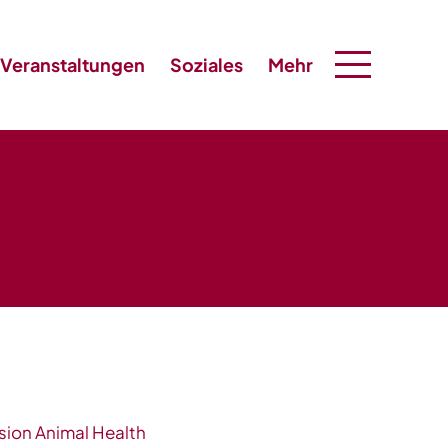
Veranstaltungen
Soziales
Mehr
sion Animal Health