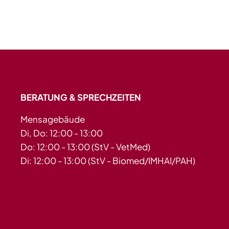
BERATUNG & SPRECHZEITEN
Mensagebäude
Di, Do: 12:00 - 13:00
Do: 12:00 - 13:00 (StV - VetMed)
Di: 12:00 - 13:00 (StV - Biomed/IMHAI/PAH)