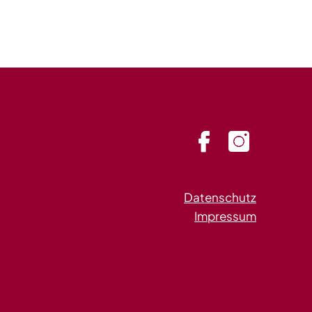
Datenschutz
Impressum