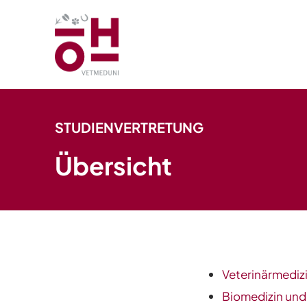
STUDIENVERTRETUNG
Übersicht
Veterinärmediz
Biomedizin und 