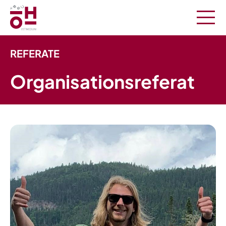
REFERATE
Organisationsreferat