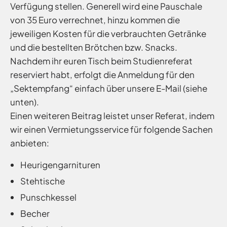
Verfügung stellen. Generell wird eine Pauschale
von 35 Euro verrechnet, hinzu kommen die
jeweiligen Kosten für die verbrauchten Getränke
und die bestellten Brötchen bzw. Snacks.
Nachdem ihr euren Tisch beim Studienreferat
reserviert habt, erfolgt die Anmeldung für den
„Sektempfang“ einfach über unsere E-Mail (siehe
unten).
Einen weiteren Beitrag leistet unser Referat, indem
wir einen Vermietungsservice für folgende Sachen
anbieten:
Heurigengarnituren
Stehtische
Punschkessel
Becher