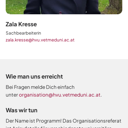
Zala Kresse
Sachbearbeiterin
zala.kresse@hvu.vetmeduni.ac.at
Wie man uns erreicht
Bei Fragen melde Dich einfach
unter
organisation@hvu.vetmeduni.ac.at
.
Was wir tun
Der Name ist Programm! Das Organisationsreferat