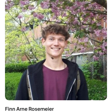
Finn Arne Rosemeier