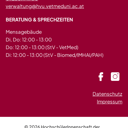
verwaltung@hvu.vetmeduni.ac.at
BERATUNG & SPRECHZEITEN
Mensagebäude
Di, Do: 12:00 - 13:00
Do: 12:00 - 13:00 (StV - VetMed)
Di: 12:00 - 13:00 (StV - Biomed/IMHAI/PAH)
Datenschutz
Impressum
© 2026 HochschülerInnenschaft der