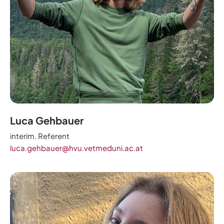
Luca Gehbauer
interim. Referent
luca.gehbauer@hvu.vetmeduni.ac.at