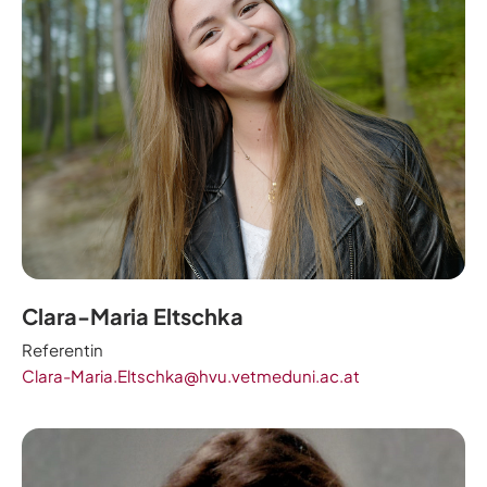
Clara-Maria Eltschka
Referentin
Clara-Maria.Eltschka@hvu.vetmeduni.ac.at