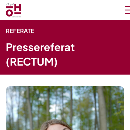
REFERATE
Pressereferat
(RECTUM)