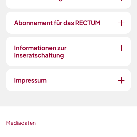
Abonnement für das RECTUM
Informationen zur
Inseratschaltung
Impressum
Mediadaten