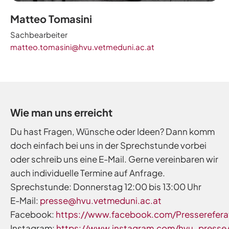
Matteo Tomasini
Sachbearbeiter
matteo.tomasini@hvu.vetmeduni.ac.at
Wie man uns erreicht
Du hast Fragen, Wünsche oder Ideen? Dann komm
doch einfach bei uns in der Sprechstunde vorbei
oder schreib uns eine E-Mail. Gerne vereinbaren wir
auch individuelle Termine auf Anfrage.
Sprechstunde: Donnerstag 12:00 bis 13:00 Uhr
E-Mail:
presse@hvu.vetmeduni.ac.at
Facebook:
https://www.facebook.com/Presserefer
Instagram:
https://www.instagram.com/hvu_presse