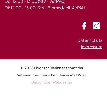
Do: 12:00 - 13:00 (StV - VetMed)
Di: 12:00 - 13:00 (StV - Biomed/IMHAI/PAH)
Datenschutz
Impressum
© 2026 HochschülerInnenschaft der
Veterinärmedizinischen Universität Wien
Designtiger Webdesign