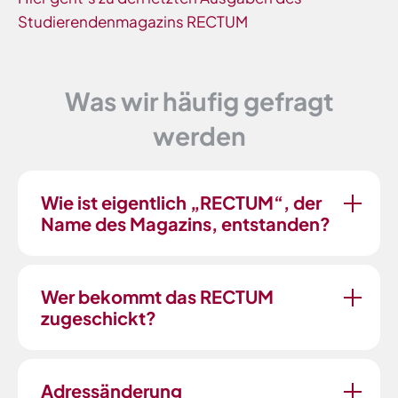
Studierendenmagazins RECTUM
Was wir häufig gefragt
werden
Wie ist eigentlich „RECTUM“, der
Name des Magazins, entstanden?
Wer bekommt das RECTUM
zugeschickt?
Adressänderung